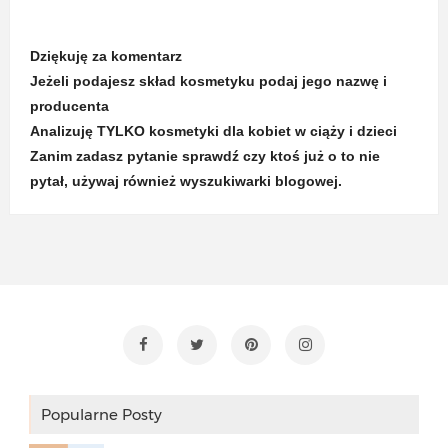
Dziękuję za komentarz
Jeżeli podajesz skład kosmetyku podaj jego nazwę i
producenta
Analizuję TYLKO kosmetyki dla kobiet w ciąży i dzieci
Zanim zadasz pytanie sprawdź czy ktoś już o to nie
pytał, używaj również wyszukiwarki blogowej.
Popularne Posty