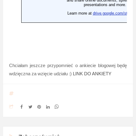
Chciałam jeszcze przypomnieć o ankiecie blogowej będę
wdzięczna za wzięcie udziału :)
LINK DO ANKIETY