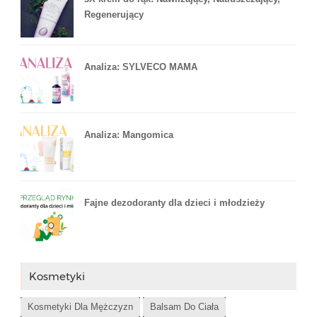
Regenerujący
Analiza: SYLVECO MAMA
Analiza: Mangomica
Fajne dezodoranty dla dzieci i młodzieży
Kosmetyki
Kosmetyki Dla Mężczyzn
Balsam Do Ciała