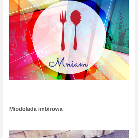
Miodolada imbirowa