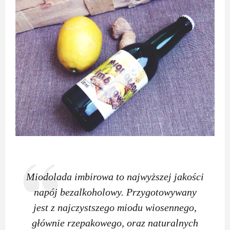
Miodolada imbirowa to najwyższej jakości
napój bezalkoholowy. Przygotowywany
jest z najczystszego miodu wiosennego,
głównie rzepakowego, oraz naturalnych