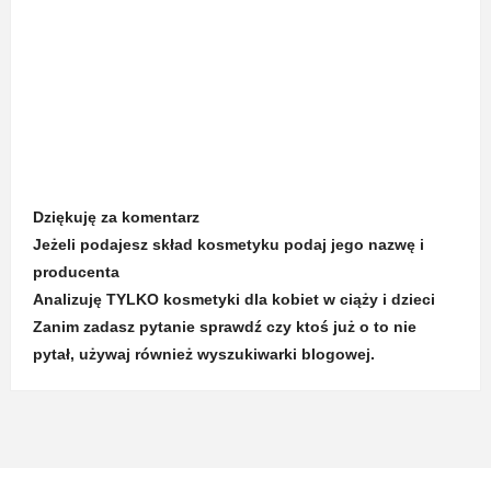
Dziękuję za komentarz
Jeżeli podajesz skład kosmetyku podaj jego nazwę i
producenta
Analizuję TYLKO kosmetyki dla kobiet w ciąży i dzieci
Zanim zadasz pytanie sprawdź czy ktoś już o to nie
pytał, używaj również wyszukiwarki blogowej.