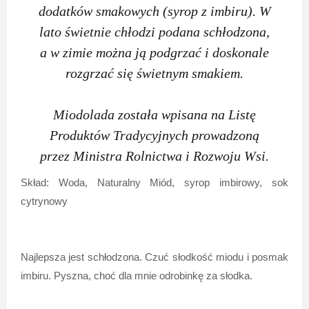
dodatków smakowych (syrop z imbiru). W
lato świetnie chłodzi podana schłodzona,
a w zimie można ją podgrzać i doskonale
rozgrzać się świetnym smakiem.
Miodolada została wpisana na Listę
Produktów Tradycyjnych prowadzoną
przez Ministra Rolnictwa i Rozwoju Wsi.
Skład: Woda, Naturalny Miód, syrop imbirowy, sok
cytrynowy
Najlepsza jest schłodzona. Czuć słodkość miodu i posmak
imbiru. Pyszna, choć dla mnie odrobinkę za słodka.