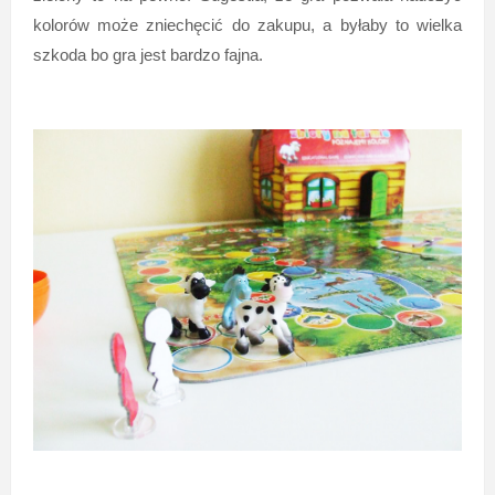
kolorów może zniechęcić do zakupu, a byłaby to wielka
szkoda bo gra jest bardzo fajna.