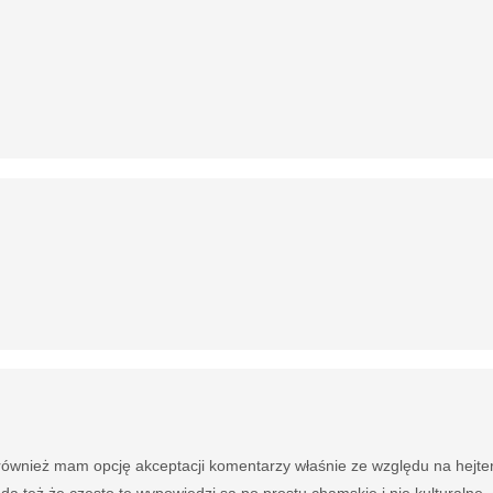
, również mam opcję akceptacji komentarzy właśnie ze względu na hejte