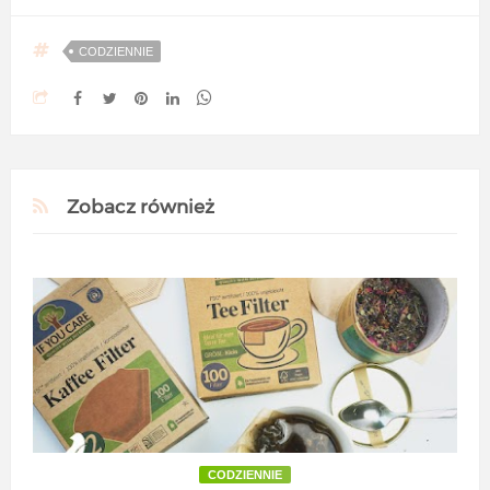
CODZIENNIE
Zobacz również
CODZIENNIE