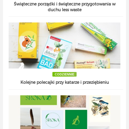
Świąteczne porządki i świąteczne przygotowania w
duchu less waste
CODZIENNIE
Kolejne polecajki przy katarze i przeziębieniu