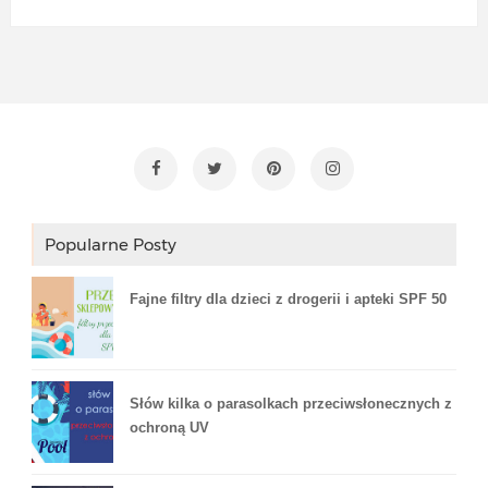
Popularne Posty
Fajne filtry dla dzieci z drogerii i apteki SPF 50
Słów kilka o parasolkach przeciwsłonecznych z
ochroną UV