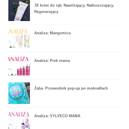
3X krem do rąk: Nawilżający, Natłuszczający,
Regenerujący
Analiza: Mangomica
Analiza: Pink mama
Żaba. Przewodnik pop-up po mokradłach
Analiza: SYLVECO MAMA