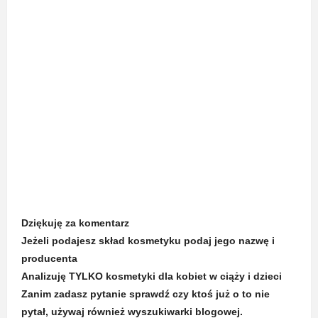
Dziękuję za komentarz
Jeżeli podajesz skład kosmetyku podaj jego nazwę i
producenta
Analizuję TYLKO kosmetyki dla kobiet w ciąży i dzieci
Zanim zadasz pytanie sprawdź czy ktoś już o to nie
pytał, używaj również wyszukiwarki blogowej.