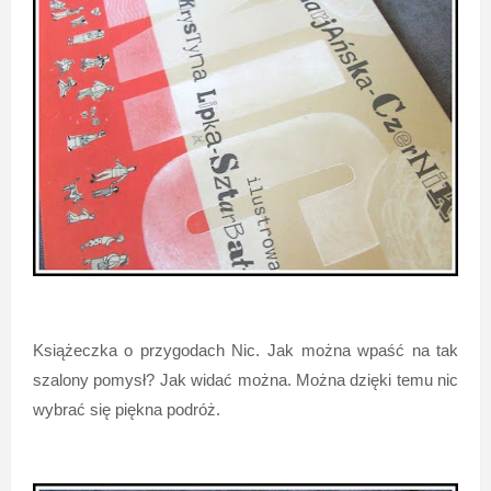
Książeczka o przygodach Nic. Jak można wpaść na tak
szalony pomysł? Jak widać można. Można dzięki temu nic
wybrać się piękna podróż.