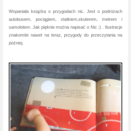
Wspaniała książka o przygodach nic. Jest o podróżach
autobusem, pociągiem, statkiem,skuterem, metrem i
samolotem. Jak pięknie można napisać o Nic :) . Ilustracje
znakomite nawet na teraz, przygody do przeczytania na
później.